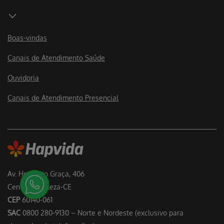
Boas-vindas
Canais de Atendimento Saúde
Ouvidoria
Canais de Atendimento Presencial
Av. Heráclito Graça, 406
Centro Fortaleza-CE
CEP
60140-061
SAC
0800 280-9130 – Norte e Nordeste (exclusivo para