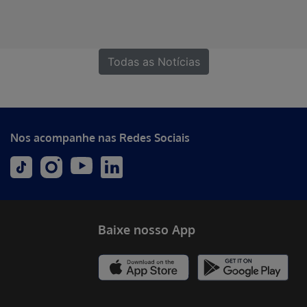
Todas as Notícias
Nos acompanhe nas Redes Sociais
Baixe nosso App