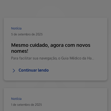
Notícia
5 de setembro de 2025
Mesmo cuidado, agora com novos
nomes!
Para facilitar sua navegação, o Guia Médico da Hapvida agora se chama Rede de Atendimento.
Continuar lendo
Notícia
1 de setembro de 2025