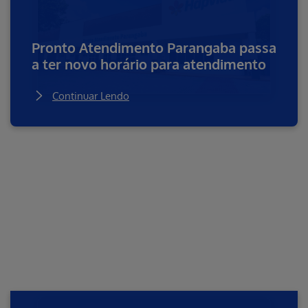
Pronto Atendimento Parangaba passa
a ter novo horário para atendimento
Continuar Lendo