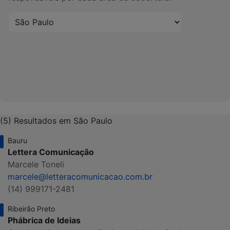
(5) Resultados em São Paulo
Bauru
Lettera Comunicação
Marcele Toneli
marcele@letteracomunicacao.com.br
(14) 999171-2481
Ribeirão Preto
Phábrica de Ideias