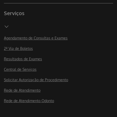
Serviços
Agendamento de Consultas e Exames
2ª Via de Boletos
Resultados de Exames
Central de Serviços
Solicitar Autorização de Procedimento
Rede de Atendimento
Rede de Atendimento Odonto