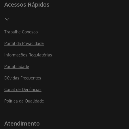
Acessos Rápidos
Trabalhe Conosco
Portal da Privacidade
Informações Regulatórias
Portabilidade
Dúvidas Frequentes
Canal de Denúncias
Política da Qualidade
Atendimento